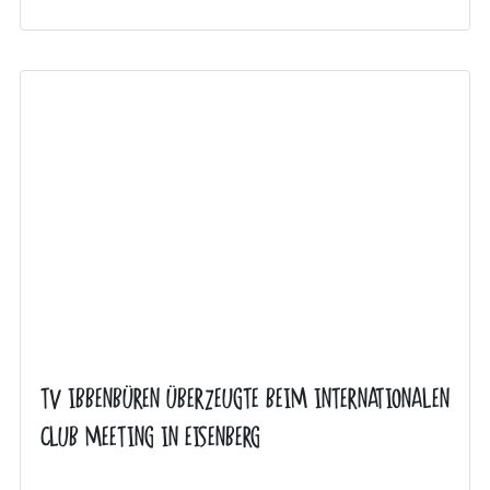
TV IBBENBÜREN ÜBERZEUGTE BEIM INTERNATIONALEN
CLUB MEETING IN EISENBERG